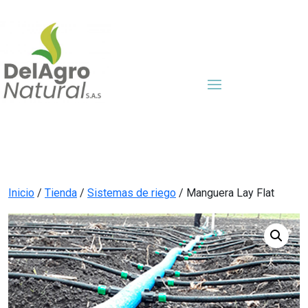
Inicio
/
Tienda
/
Sistemas de riego
/ Manguera Lay Flat