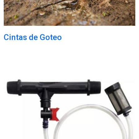
Cintas de Goteo