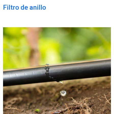
Filtro de anillo