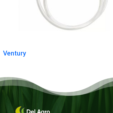
Ventury