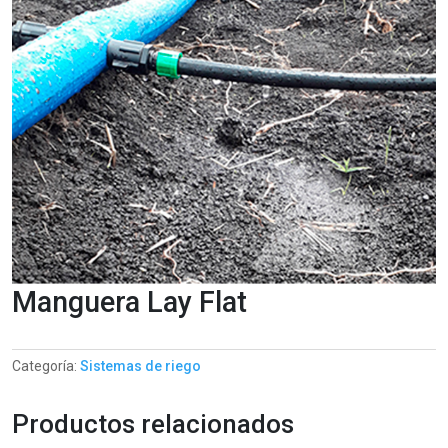
Manguera Lay Flat
Categoría:
Sistemas de riego
Productos relacionados