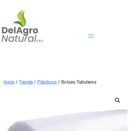
Inicio
/
Tienda
/
Plásticos
/ Bolsas Tubulares