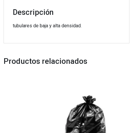
Descripción
tubulares de baja y alta densidad.
Productos relacionados