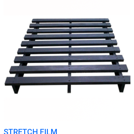
STRETCH FILM