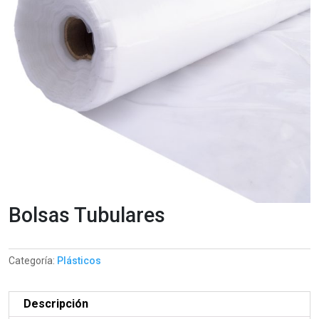
Bolsas Tubulares
Categoría:
Plásticos
Descripción