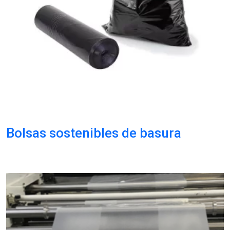
Bolsas sostenibles de basura