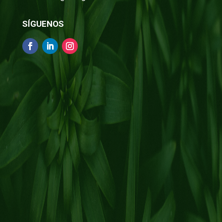
SÍGUENOS