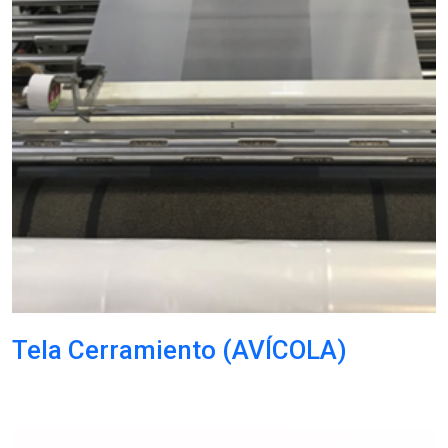
Tela Cerramiento (AVÍCOLA)